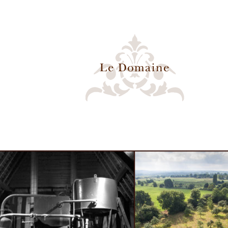
MENU
Le Domaine