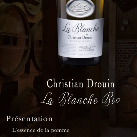
La Blanche Bio
Présentation
L'essence de la pomme