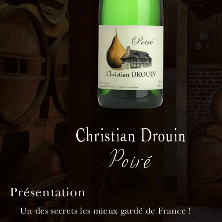
Poiré
Présentation
Un des secrets les mieux gardé de France !