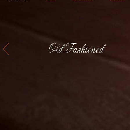
Old Fashioned