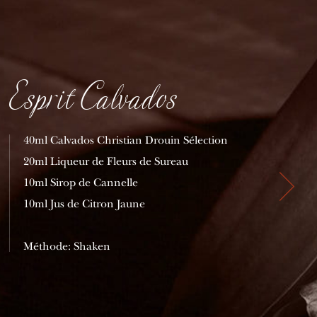
Esprit Calvados
40ml Calvados Christian Drouin Sélection
20ml Liqueur de Fleurs de Sureau
10ml Sirop de Cannelle
10ml Jus de Citron Jaune
Méthode: Shaken