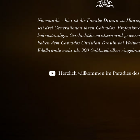
Normandie - hier ist die Familie Drouin zu Hause, 
seit drei Generationen ihren Calvados. Professione
bodenständiges Geschichtsbewusstsein und gewissen
haben dem Calvados Christian Drouin bei Wettbe
Edelbrände mehr als 300 Goldmedaillen eingebrac
Herzlich willkommen im Paradies des