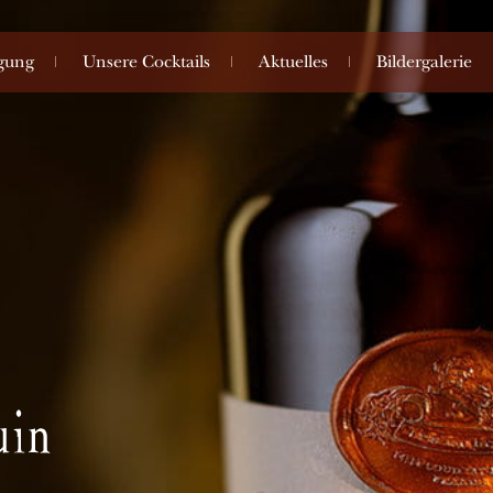
igung
Unsere Cocktails
Aktuelles
Bildergalerie