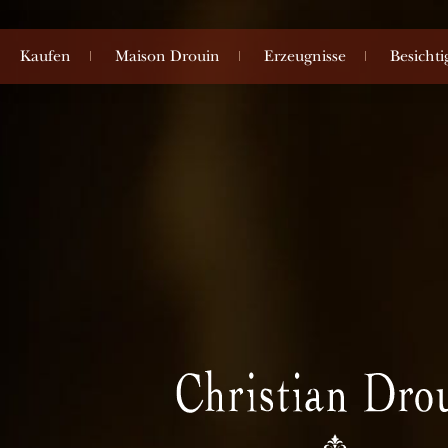
Kaufen
Maison Drouin
Erzeugnisse
Besicht