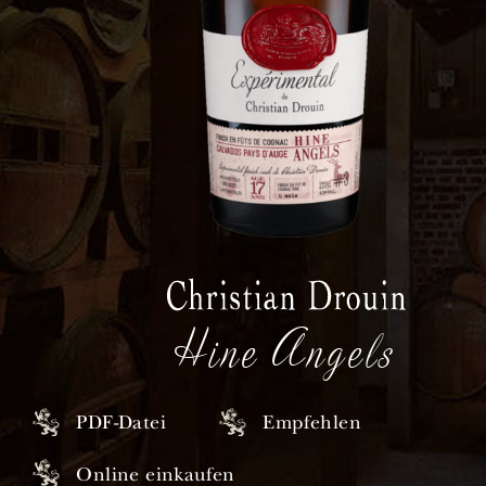
Hine Angels
PDF-Datei
Empfehlen
Online einkaufen