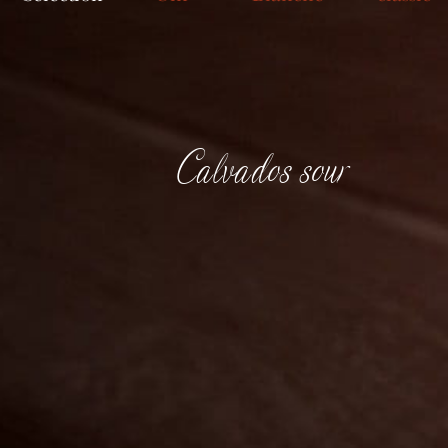
Calvados sour