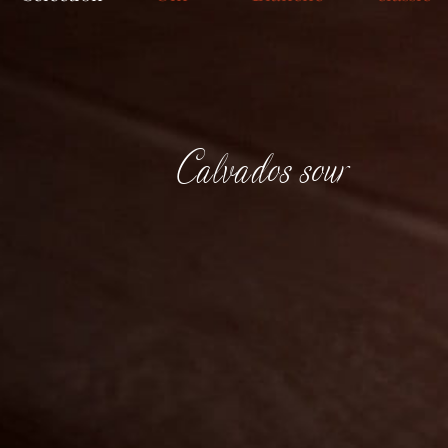
Calvados sour