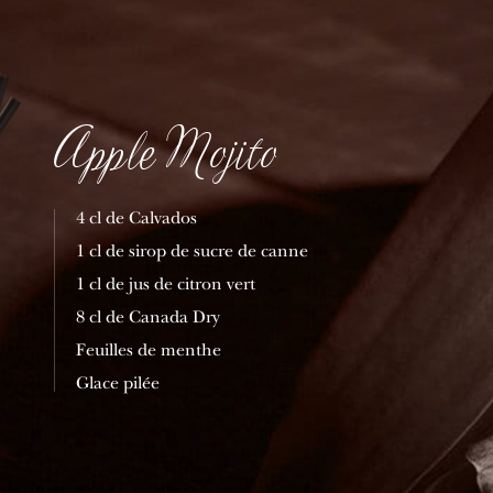
Apple Mojito
4 cl de Calvados
1 cl de sirop de sucre de canne
1 cl de jus de citron vert
8 cl de Canada Dry
Feuilles de menthe
Glace pilée