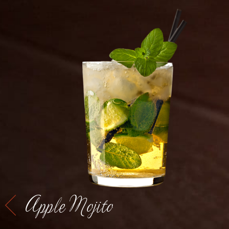
Apple Mojito