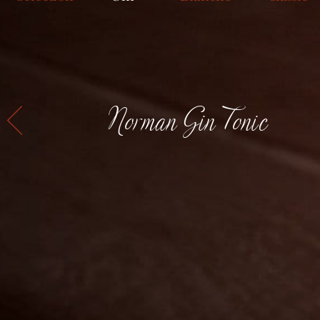
Norman Gin Tonic