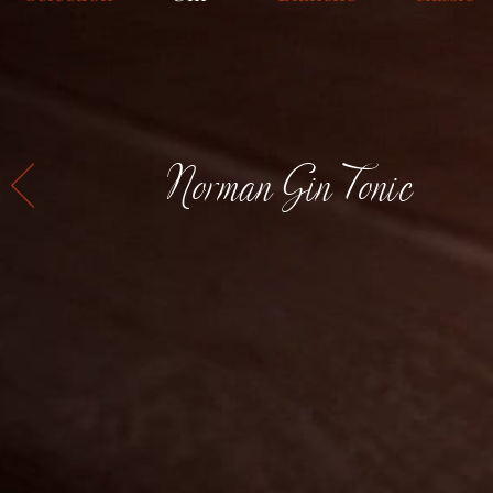
Norman Gin Tonic