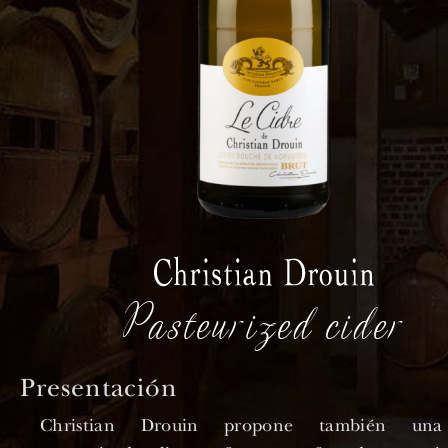
Pasteurized cider
Presentación
Christian Drouin propone también una