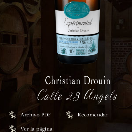
Calle 23 Angels
Archivo PDF
Recomendar
Ver la página