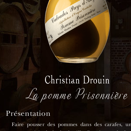
La pomme Prisonnière
Présentation
Faire pousser des pommes dans des carafes, un