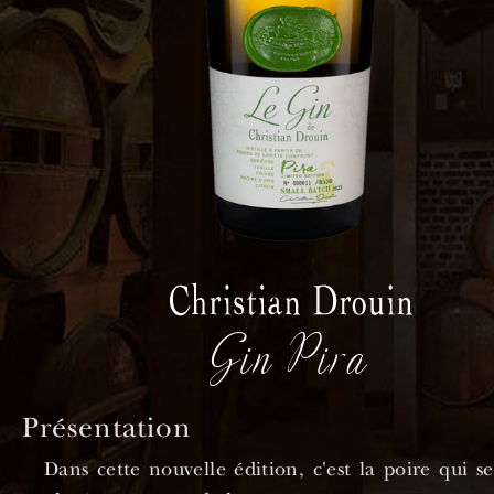
Gin Pira
Présentation
Dans cette nouvelle édition, c'est la poire qui s