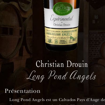
Long Pond Angels
Présentation
Long Pond Angels est un Calvados Pays d'Auge de