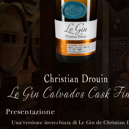
Le Gin Calvados Cask Fin
Presentazione
Una versione invecchiata di Le Gin de Christian 