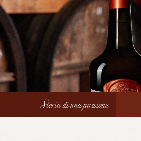
Storia di una passione