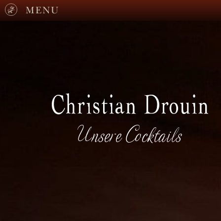
MENU
Unsere Cocktails