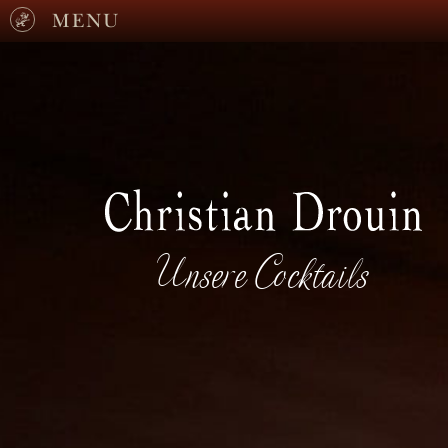
MENU
Unsere Cocktails