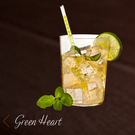
Green Heart