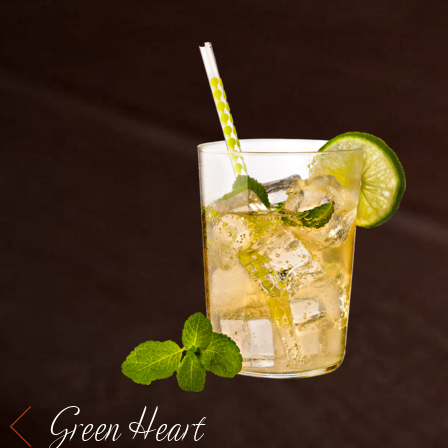
Green Heart