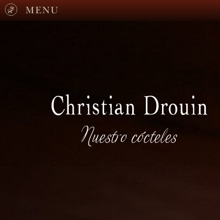
MENU
Nuestro cócteles