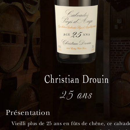
25 ans
Présentation
Vieilli plus de 25 ans en fûts de chêne, ce calvad