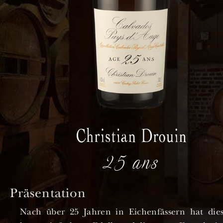
25 ans
Präsentation
Nach über 25 Jahren in Eichenfässern hat dies