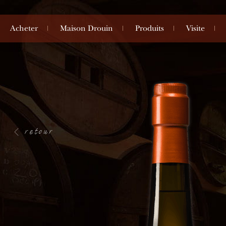
Acheter
Maison Drouin
Produits
Visite
retour