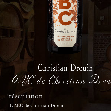
ABC de Christian Drou
Présentation
L'ABC de Christian Drouin