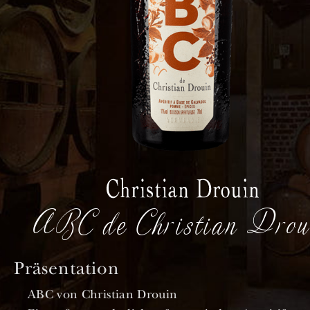
ABC de Christian Drou
Präsentation
ABC von Christian Drouin