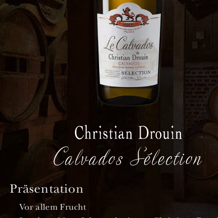
Calvados Sélection
Präsentation
Vor allem Frucht