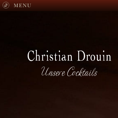
MENU
Unsere Cocktails