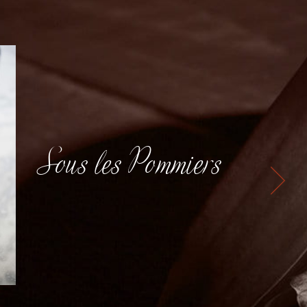
Sous les Pommiers