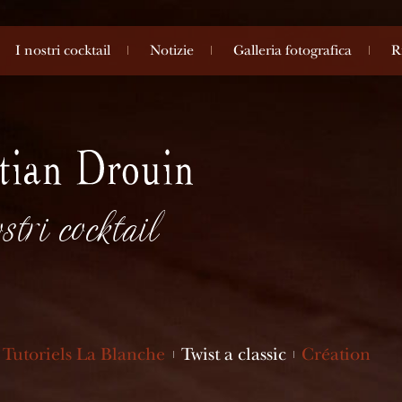
I nostri cocktail
Notizie
Galleria fotografica
R
stri cocktail
Tutoriels La Blanche
Twist a classic
Création