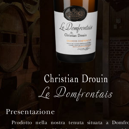
Le Domfrontais
Presentazione
Prodotto nella nostra tenuta situata a Domfr