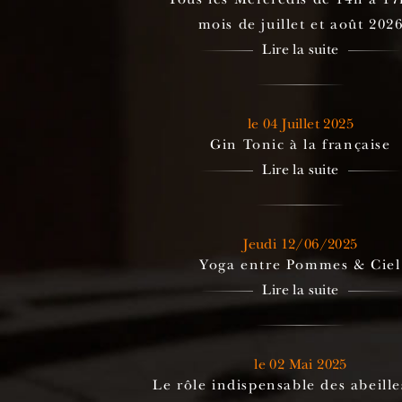
mois de juillet et août 202
Lire la suite
le 04 Juillet 2025
Gin Tonic à la française
Lire la suite
Jeudi 12/06/2025
Yoga entre Pommes & Ciel
Lire la suite
le 02 Mai 2025
Le rôle indispensable des abeill