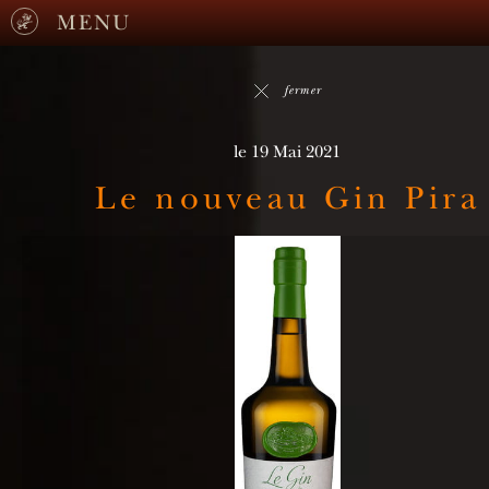
MENU
fermer
le 19 Mai 2021
Le nouveau Gin Pira