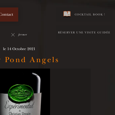
Contact
COCKTAIL BOOK !
RÉSERVER UNE VISITE GUIDÉE
fermer
le 14 Octobre 2021
 Pond Angels