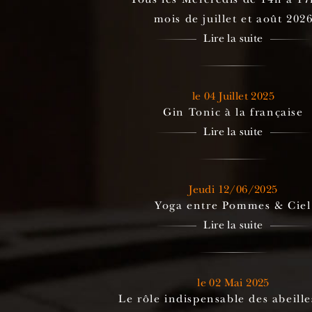
mois de juillet et août 202
Lire la suite
le 04 Juillet 2025
Gin Tonic à la française
Lire la suite
Jeudi 12/06/2025
Yoga entre Pommes & Ciel
Lire la suite
le 02 Mai 2025
Le rôle indispensable des abeill