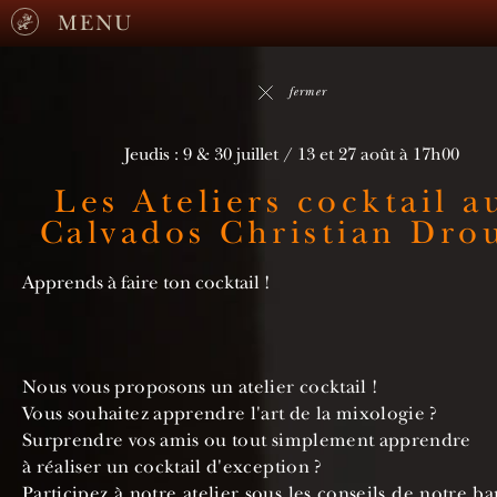
MENU
fermer
Jeudis : 9 & 30 juillet / 13 et 27 août à 17h00
Les Ateliers cocktail a
Calvados Christian Dro
Apprends à faire ton cocktail !
Nous vous proposons un atelier cocktail !
Vous souhaitez apprendre l'art de la mixologie ?
Surprendre vos amis ou tout simplement apprendre
à réaliser un cocktail d'exception ?
Participez à notre atelier sous les conseils de notre ba