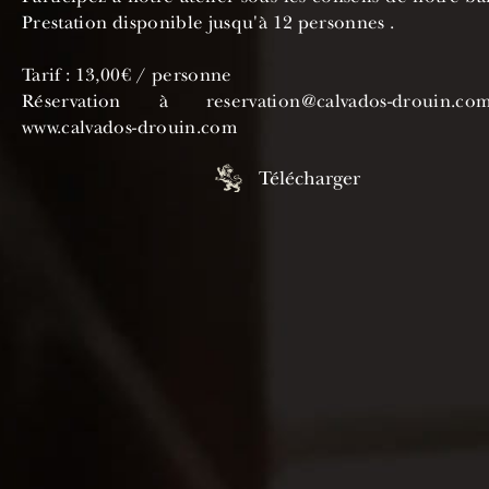
Prestation disponible jusqu'à 12 personnes .
Tarif : 13,00€ / personne
Réservation à reservation@calvados-drouin.
www.calvados-drouin.com
Télécharger